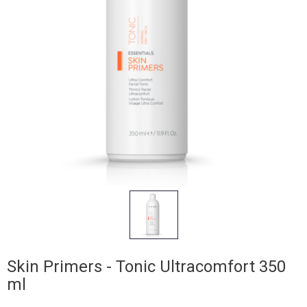
Skin Primers - Tonic Ultracomfort 350
ml