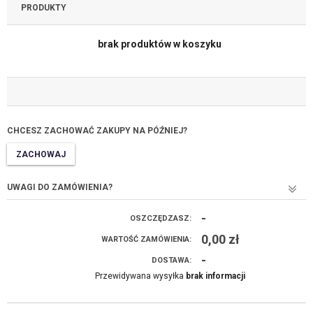
PRODUKTY
brak produktów w koszyku
CHCESZ ZACHOWAĆ ZAKUPY NA PÓŹNIEJ?
ZACHOWAJ
UWAGI DO ZAMÓWIENIA?
-
OSZCZĘDZASZ:
0,00
zł
WARTOŚĆ ZAMÓWIENIA:
-
DOSTAWA:
Przewidywana wysyłka
brak informacji