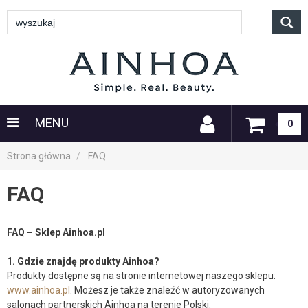
MENU
0
Strona główna
FAQ
FAQ
FAQ – Sklep Ainhoa.pl
1. Gdzie znajdę produkty Ainhoa?
Produkty dostępne są na stronie internetowej naszego sklepu:
www.ainhoa.pl
. Możesz je także znaleźć w autoryzowanych
salonach partnerskich Ainhoa na terenie Polski.