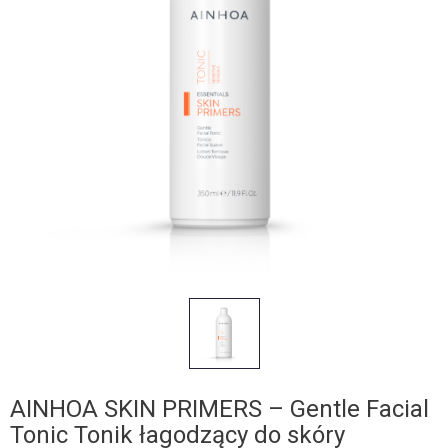
AINHOA SKIN PRIMERS – Gentle Facial
Tonic Tonik łagodzący do skóry