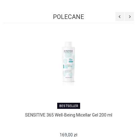
POLECANE
BESTSELLER
SENSITIVE 365 Well-Being Micellar Gel 200 ml
169,00
zł