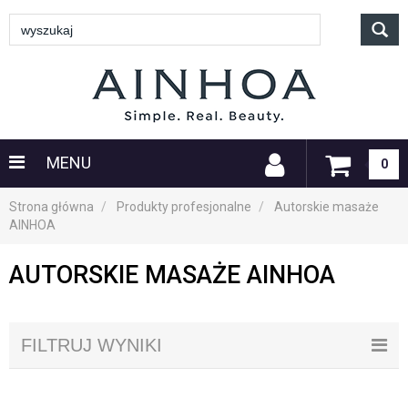
MENU
0
Strona główna
Produkty profesjonalne
Autorskie masaże
AINHOA
AUTORSKIE MASAŻE AINHOA
FILTRUJ WYNIKI