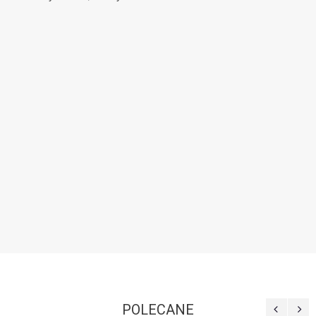
POLECANE