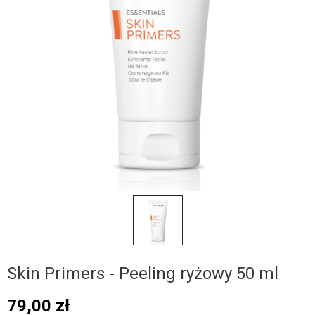
Skin Primers - Peeling ryżowy 50 ml
79,00
zł