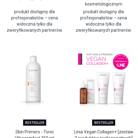
kosmetologicznym
produkt dostępny dla
produkt dostępny dla
profesjonalistów – cena
profesjonalistów – cena
widoczna tylko dla
widoczna tylko dla
zweryfikowanych partnerów
zweryfikowanych partnerów
BESTSELLER
BESTSELLER
Skin Primers - Tonic
Linia Vegan Collagen+ [zestaw