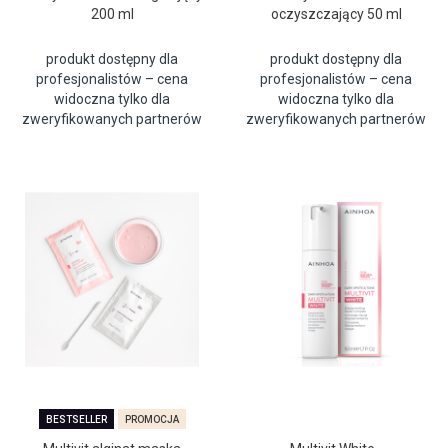
200 ml
oczyszczający 50 ml
produkt dostępny dla
produkt dostępny dla
profesjonalistów – cena
profesjonalistów – cena
widoczna tylko dla
widoczna tylko dla
zweryfikowanych partnerów
zweryfikowanych partnerów
BESTSELLER
PROMOCJA