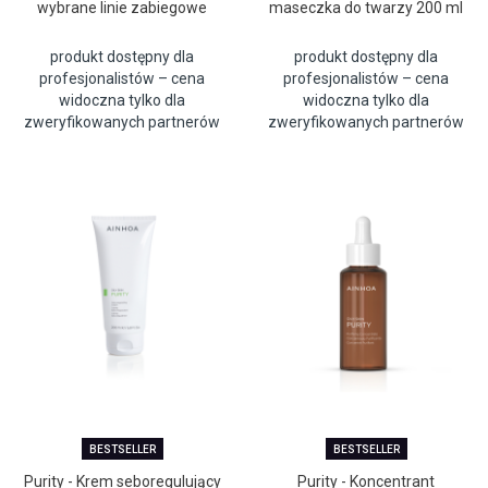
wybrane linie zabiegowe
maseczka do twarzy 200 ml
produkt dostępny dla
produkt dostępny dla
profesjonalistów – cena
profesjonalistów – cena
widoczna tylko dla
widoczna tylko dla
zweryfikowanych partnerów
zweryfikowanych partnerów
BESTSELLER
BESTSELLER
Purity - Krem seboregulujący
Purity - Koncentrant