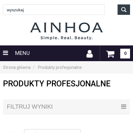
MENU
0
Strona główna
Produkty profesjonalne
PRODUKTY PROFESJONALNE
FILTRUJ WYNIKI