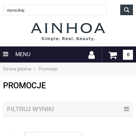
MENU
0
Strona główna
Promocje
PROMOCJE
FILTRUJ WYNIKI