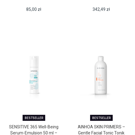
85,00
zł
342,49
zł
BESTSELLER
BESTSELLER
SENSITIVE 365 Well-Being
AINHOA SKIN PRIMERS –
Serum-Emulsion 50 ml –
Gentle Facial Tonic Tonik