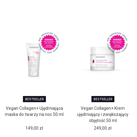
BESTSELLER
BESTSELLER
Vegan Collagen+ Ujędrniająca
Vegan Collagen+ Krem
maska do twarzy na noc 50 ml
ujędrniający i zwiększający
objętość 50 ml
149,00
zł
249,00
zł