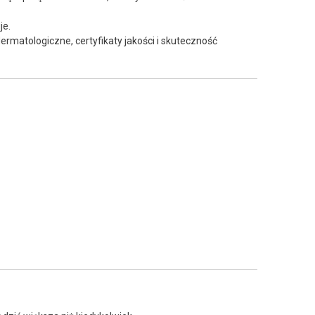
je.
ermatologiczne, certyfikaty jakości i skuteczność