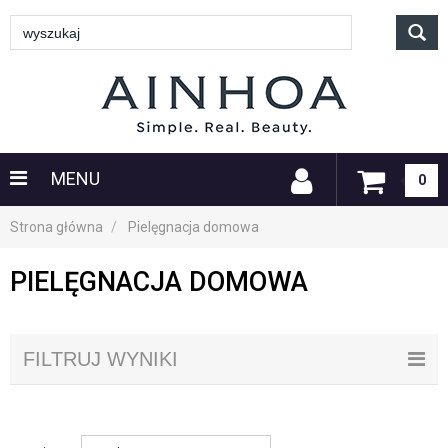
MENU
0
Strona główna
Pielęgnacja domowa
PIELĘGNACJA DOMOWA
FILTRUJ WYNIKI