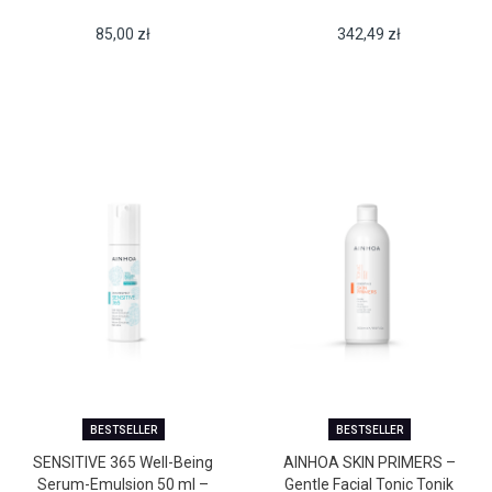
85,00
zł
342,49
zł
BESTSELLER
BESTSELLER
SENSITIVE 365 Well-Being
AINHOA SKIN PRIMERS –
Serum-Emulsion 50 ml –
Gentle Facial Tonic Tonik