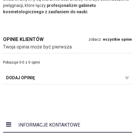
pielęgnacji, które łączy
profesjonalizm gabinetu
kosmetologicznego z zaufaniem do nauki
.
OPINIE KLIENTÓW
zobacz:
wszystkie opinie
Twoja opinia może być pierwsza.
Pokazuje 0-0 z 0 opinii
DODAJ OPINIĘ
INFORMACJE KONTAKTOWE