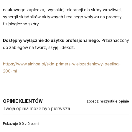
naukowego zaplecza, wysokiej tolerancji dla skóry wrażliwej,
synergii składników aktywnych i realnego wpływu na procesy
fizjologiczne skóry.
Dostępny wyłącznie do użytku profesjonalnego.
Przeznaczony
do zabiegów na twarz, szyję i dekolt.
https://www.ainhoa.pl/skin-primers-wielozadaniowy-peeling-
200-ml
OPINIE KLIENTÓW
zobacz:
wszystkie opinie
Twoja opinia może być pierwsza.
Pokazuje 0-0 z 0 opinii