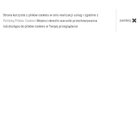
Strona korzysta z plików cookies w celu realizacji usług i zgodnie z
zamknij
Polityką Plików Cookies
Możesz określić warunki przechowywania
lub dostępu do plików cookies w Twojej przeglądarce.