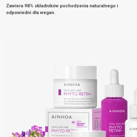
Zawiera 98% składników pochodzenia naturalnego i
odpowiedni dla wegan.