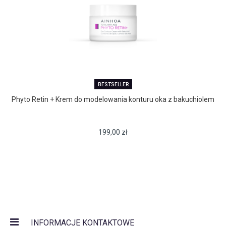
BESTSELLER
Phyto Retin + Krem do modelowania konturu oka z bakuchiolem
199,00
zł
INFORMACJE KONTAKTOWE