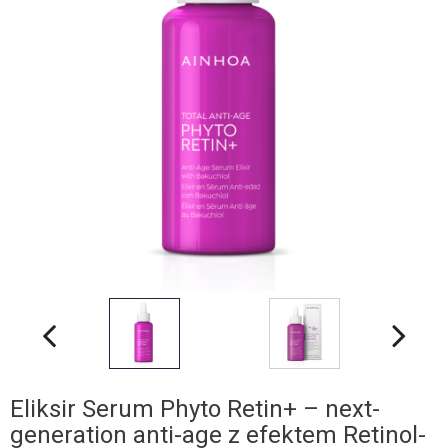
Eliksir Serum Phyto Retin+ – next-
generation anti-age z efektem Retinol-