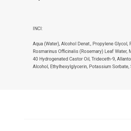
INCI:
Aqua (Water), Alcohol Denat., Propylene Glycol
Rosmarinus Officinalis (Rosemary) Leaf Water, 
40 Hydrogenated Castor Oil, Trideceth-9, Allanto
Alcohol, Ethylhexylglycerin, Potassium Sorbate, 