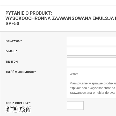
PYTANIE O PRODUKT:
WYSOKOOCHRONNA ZAAWANSOWANA EMULSJA 
SPF50
NADAWCA:
*
E-MAIL:
*
TELEFON:
TREŚĆ WIADOMOŚCI:
*
KOD Z OBRAZKA:
*